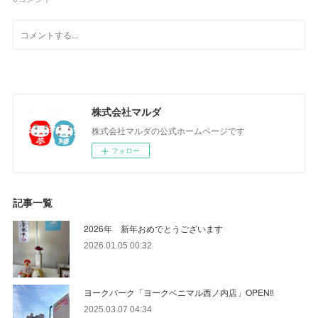
株式会社マルダ
株式会社マルダの公式ホームページです
フォロー
記事一覧
2026年 新年おめでとうございます
2026.01.05 00:32
ヨークパーク「ヨークベニマル西ノ内店」OPEN‼
2025.03.07 04:34