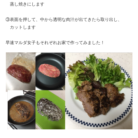
蒸し焼きにします
③表面を押して、中から透明な肉汁が出てきたら取り出し、
カットします
早速マルダ女子もそれぞれお家で作ってみました！