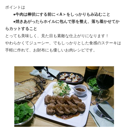
ポイントは
●牛肉は棒状にする前に＜A＞をしっかりもみ込むこと
●焼きあがったらホイルに包んで形を整え、落ち着かせてか
らカットすること
とっても美味しく、見た目も素敵な仕上がりになります！
やわらかくてジューシー、でもしっかりとした食感のステーキは
手軽に作れて、お財布にも優しいお肉レシピです。