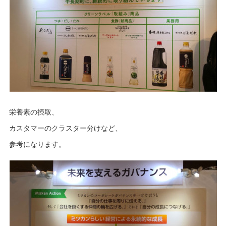
栄養素の摂取、
カスタマーのクラスター分けなど、
参考になります。