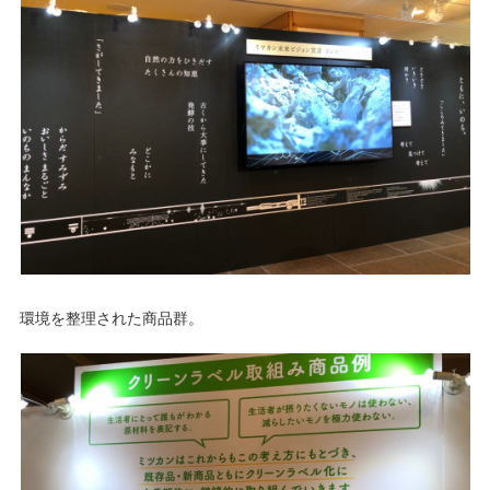
環境を整理された商品群。