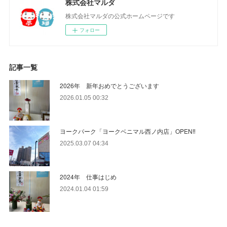
株式会社マルダ
株式会社マルダの公式ホームページです
フォロー
記事一覧
2026年 新年おめでとうございます
2026.01.05 00:32
ヨークパーク「ヨークベニマル西ノ内店」OPEN‼
2025.03.07 04:34
2024年 仕事はじめ
2024.01.04 01:59