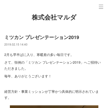
株式会社マルダ
ミツカン プレゼンテーション2019
2019.02.15 14:40
2月も早半ばに入り、寒暖差の多い毎日です。
さて、恒例の「ミツカン プレゼンテーション2019」へご招待い
ただきました。
毎年、ありがとうございます！
経営方針・事業ミッションが丁寧かつ具体的に明示されていま
す。