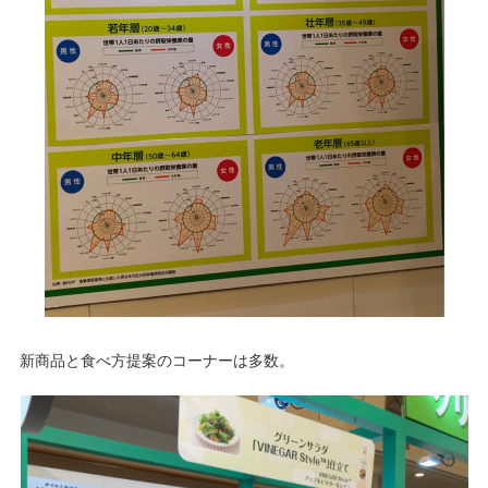
新商品と食べ方提案のコーナーは多数。