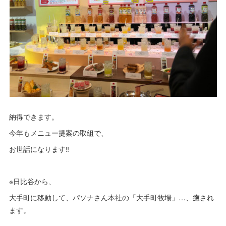
納得できます。
今年もメニュー提案の取組で、
お世話になります‼︎
※日比谷から、
大手町に移動して、パソナさん本社の「大手町牧場」…、癒され
ます。