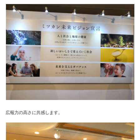
広報力の高さに共感します。