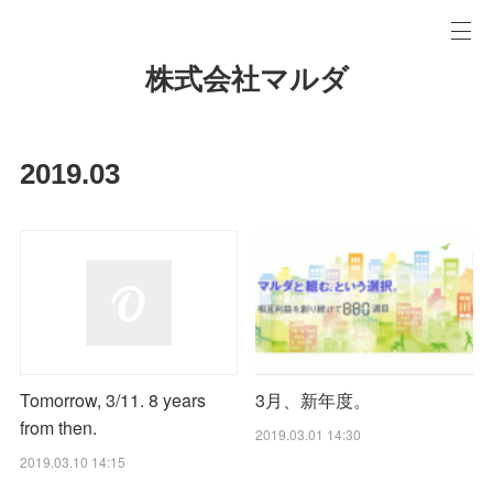
株式会社マルダ
2019
.
03
3月、新年度。
Tomorrow, 3/11. 8 years
from then.
2019.03.01 14:30
2019.03.10 14:15