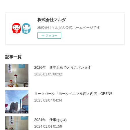
株式会社マルダ
株式会社マルダの公式ホームページです
フォロー
記事一覧
2026年 新年おめでとうございます
2026.01.05 00:32
ヨークパーク「ヨークベニマル西ノ内店」OPEN‼
2025.03.07 04:34
2024年 仕事はじめ
2024.01.04 01:59