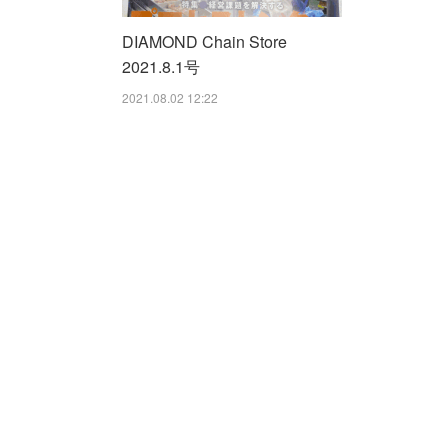
DIAMOND Chain Store
2021.8.1号
2021.08.02 12:22