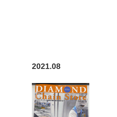
2021
.
08