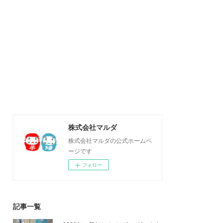
株式会社マルダ
株式会社マルダの公式ホームペ
ージです
フォロー
記事一覧