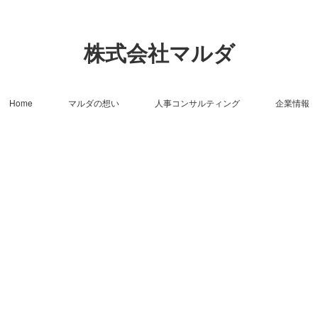
株式会社マルダ
Home
マルダの想い
人事コンサルティング
企業情報