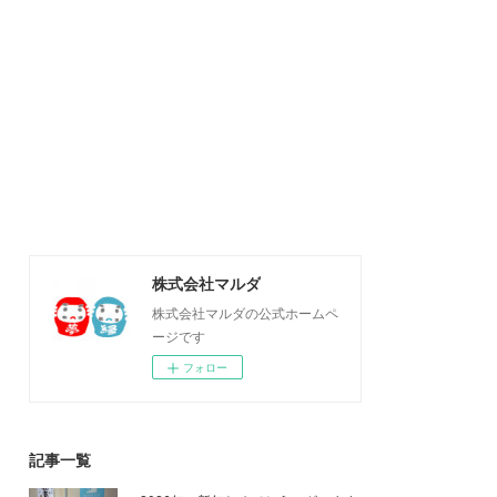
株式会社マルダ
株式会社マルダの公式ホームペ
ージです
フォロー
記事一覧