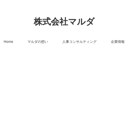
株式会社マルダ
Home
マルダの想い
人事コンサルティング
企業情報