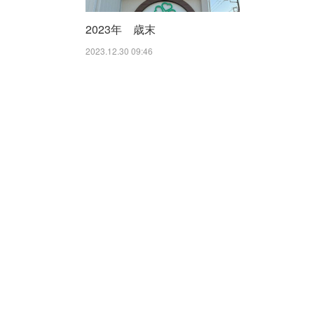
2023年 歳末
2023.12.30 09:46