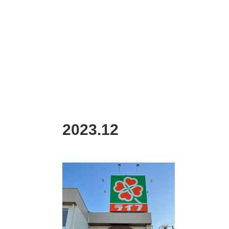
2023
.
12