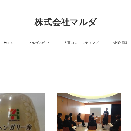
株式会社マルダ
Home
マルダの想い
人事コンサルティング
企業情報