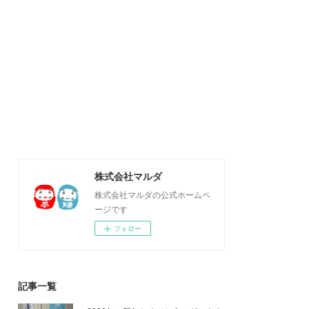
株式会社マルダ
株式会社マルダの公式ホームペ
ージです
フォロー
記事一覧