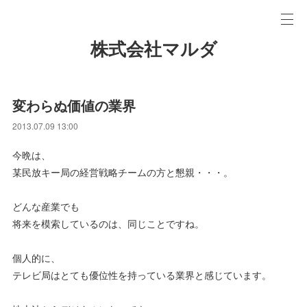
株式会社マルダ
変わらぬ価値の業界
2013.07.09 13:00
今晩は、
某民放キー局の経営戦略チームの方と懇親・・・。
どんな産業でも
将来を模索しているのは、同じことですね。
個人的に、
テレビ局はとても優位性を持っている業界と感じています。