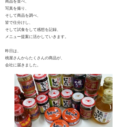
商品を並べ、
写真を撮り、
そして商品を調べ、
皆で仕分けし、
そして試食をして感想を記録、
メニュー提案に活かしていきます。
昨日は、
桃屋さんからたくさんの商品が、
会社に届きました。