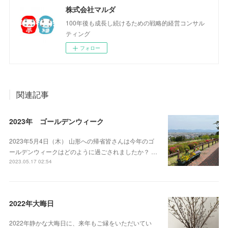
株式会社マルダ
100年後も成長し続けるための戦略的経営コンサル
ティング
フォロー
関連記事
2023年 ゴールデンウィーク
2023年5月4日（木） 山形への帰省皆さんは今年のゴ
ールデンウィークはどのように過ごされましたか？ …
2023.05.17 02:54
2022年大晦日
2022年静かな大晦日に、来年もご縁をいただいてい