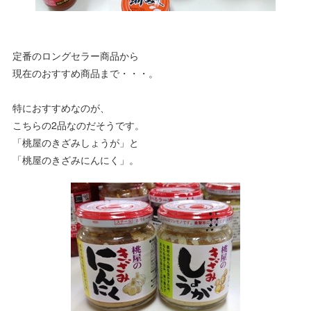
定番のロングセラー商品から
現在のおすすめ商品まで・・・。
特におすすめなのが、
こちらの2品なのだそうです。
「桃屋のきざみしょうが」と
「桃屋のきざみにんにく」。