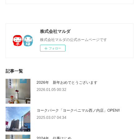
株式会社マルダ
株式会社マルダの公式ホームページです
フォロー
記事一覧
2026年 新年おめでとうございます
2026.01.05 00:32
ヨークパーク「ヨークベニマル西ノ内店」OPEN‼
2025.03.07 04:34
2024年 仕事はじめ