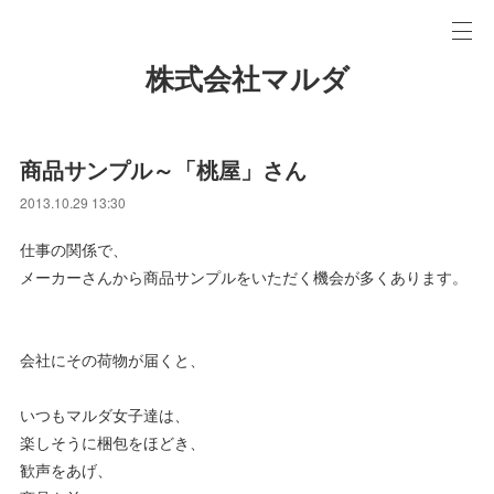
株式会社マルダ
商品サンプル～「桃屋」さん
2013.10.29 13:30
仕事の関係で、
メーカーさんから商品サンプルをいただく機会が多くあります。
会社にその荷物が届くと、
いつもマルダ女子達は、
楽しそうに梱包をほどき、
歓声をあげ、