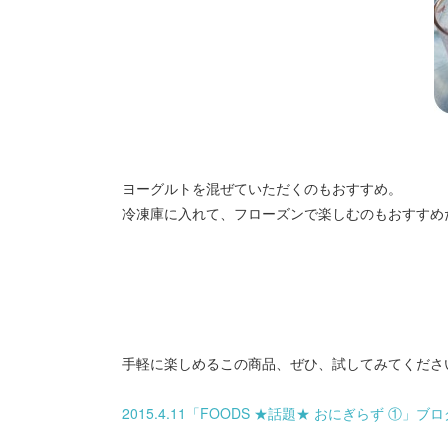
ヨーグルトを混ぜていただくのもおすすめ。
冷凍庫に入れて、フローズンで楽しむのもおすすめ
手軽に楽しめるこの商品、ぜひ、試してみてくださ
2015.4.11「FOODS ★話題★ おにぎらず ①」