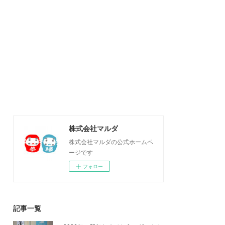
株式会社マルダ
株式会社マルダの公式ホームペ
ージです
フォロー
記事一覧