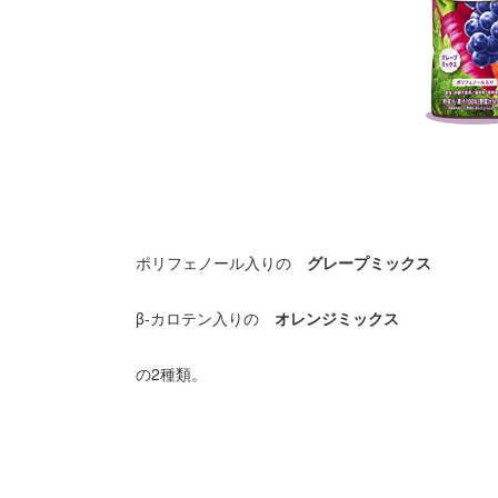
ポリフェノール入りの
グレープミックス
β‐カロテン入りの
オレンジミックス
の2種類。