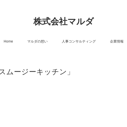
株式会社マルダ
Home
マルダの想い
人事コンサルティング
企業情報
's 「スムージーキッチン」