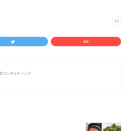
経営コンサルティング