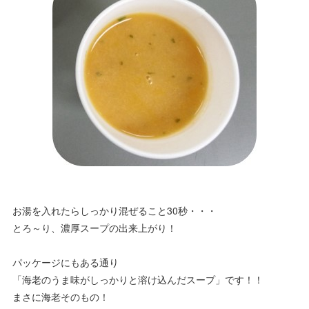
お湯を入れたらしっかり混ぜること30秒・・・
とろ～り、濃厚スープの出来上がり！
パッケージにもある通り
「海老のうま味がしっかりと溶け込んだスープ」です！！
まさに海老そのもの！