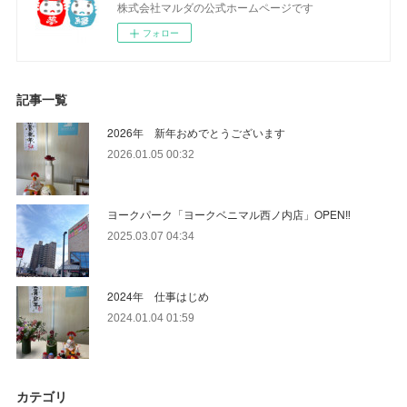
株式会社マルダの公式ホームページです
フォロー
記事一覧
2026年 新年おめでとうございます
2026.01.05 00:32
ヨークパーク「ヨークベニマル西ノ内店」OPEN‼
2025.03.07 04:34
2024年 仕事はじめ
2024.01.04 01:59
カテゴリ