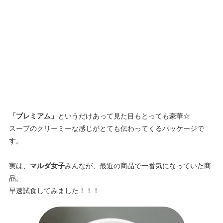
「プレミアム」
というだけあって見た目もとっても豪華☆
スープのクリーミーな感じがとても伝わってくるパッケージで
す。
実は、
マルダ女子
みんなが、最近の商品で一番気になっていた商
品。
早速試食してみました！！！