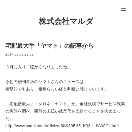
株式会社マルダ
宅配最大手「ヤマト」の記事から
2017.03.03 23:58
３月に入り、暖かくなりましたね。
今朝の朝刊各紙のヤマトさんのニュースは、
衝撃的でもあり、素晴らしい経営判断と感じています。
「宅配便最大手「クロネコヤマト」が、全社規模でサービス残業
の実態を調べ、巨額の未払い残業代を支給することを決めまし
た。」
http://www.asahi.com/articles/ASK335R51K33ULFA02Z.html?