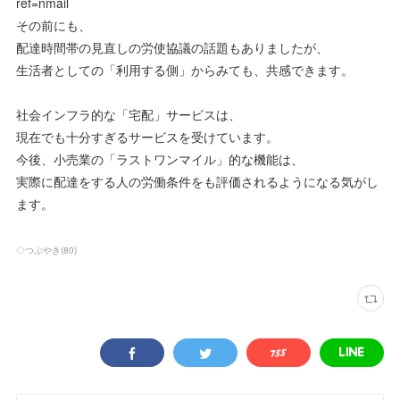
ref=nmail
その前にも、
配達時間帯の見直しの労使協議の話題もありましたが、
生活者としての「利用する側」からみても、共感できます。
社会インフラ的な「宅配」サービスは、
現在でも十分すぎるサービスを受けています。
今後、小売業の「ラストワンマイル」的な機能は、
実際に配達をする人の労働条件をも評価されるようになる気がし
ます。
◇つぶやき
(
80
)