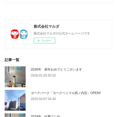
株式会社マルダ
株式会社マルダの公式ホームページです
フォロー
記事一覧
2026年 新年おめでとうございます
2026.01.05 00:32
ヨークパーク「ヨークベニマル西ノ内店」OPEN‼
2025.03.07 04:34
2024年 仕事はじめ