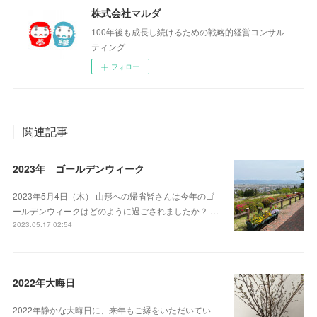
株式会社マルダ
100年後も成長し続けるための戦略的経営コンサル
ティング
フォロー
関連記事
2023年 ゴールデンウィーク
2023年5月4日（木） 山形への帰省皆さんは今年のゴ
ールデンウィークはどのように過ごされましたか？ …
2023.05.17 02:54
2022年大晦日
2022年静かな大晦日に、来年もご縁をいただいてい