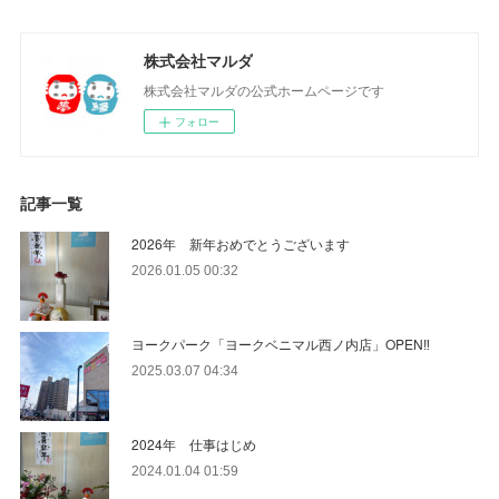
株式会社マルダ
株式会社マルダの公式ホームページです
フォロー
記事一覧
2026年 新年おめでとうございます
2026.01.05 00:32
ヨークパーク「ヨークベニマル西ノ内店」OPEN‼
2025.03.07 04:34
2024年 仕事はじめ
2024.01.04 01:59