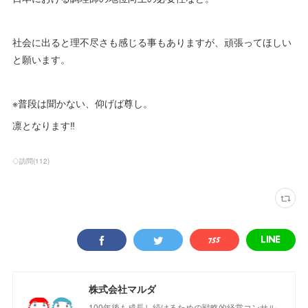
社会に出ると理不尽さも感じる事もありますが、頑張ってほしい
と願います。
※普段は聞かない、仰げば尊し。
凛となります‼︎
◇訪問
(
112
)
株式会社マルダ
100年後も成長し続けるための戦略的経営コンサル