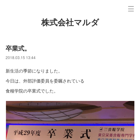
株式会社マルダ
卒業式。
2018.03.15 13:44
新生活の季節になりました。
今日は、外部評価委員を委嘱されている
食糧学院の卒業式でした。