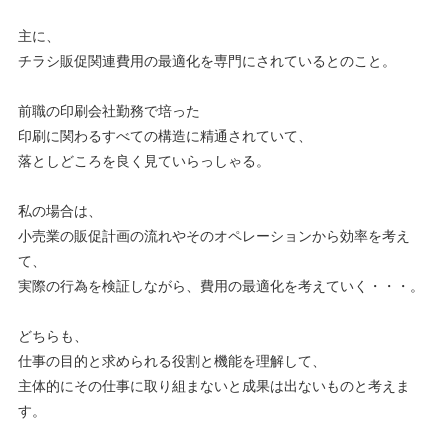
主に、
チラシ販促関連費用の最適化を専門にされているとのこと。
前職の印刷会社勤務で培った
印刷に関わるすべての構造に精通されていて、
落としどころを良く見ていらっしゃる。
私の場合は、
小売業の販促計画の流れやそのオペレーションから効率を考え
て、
実際の行為を検証しながら、費用の最適化を考えていく・・・。
どちらも、
仕事の目的と求められる役割と機能を理解して、
主体的にその仕事に取り組まないと成果は出ないものと考えま
す。