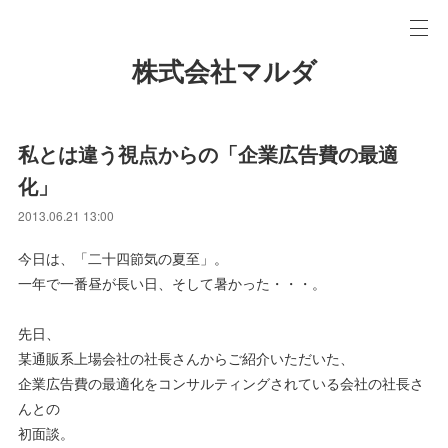
株式会社マルダ
私とは違う視点からの「企業広告費の最適
化」
2013.06.21 13:00
今日は、「二十四節気の夏至」。
一年で一番昼が長い日、そして暑かった・・・。
先日、
某通販系上場会社の社長さんからご紹介いただいた、
企業広告費の最適化をコンサルティングされている会社の社長さ
んとの
初面談。