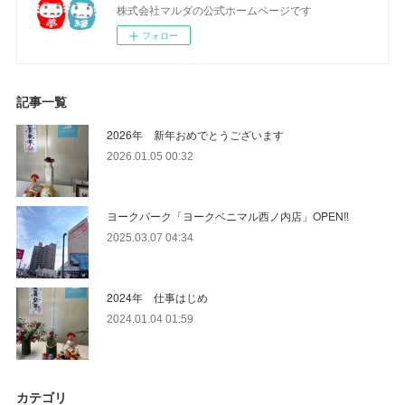
株式会社マルダの公式ホームページです
フォロー
記事一覧
2026年 新年おめでとうございます
2026.01.05 00:32
ヨークパーク「ヨークベニマル西ノ内店」OPEN‼
2025.03.07 04:34
2024年 仕事はじめ
2024.01.04 01:59
カテゴリ