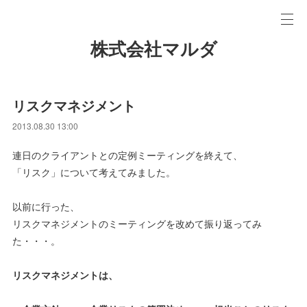
株式会社マルダ
リスクマネジメント
2013.08.30 13:00
連日のクライアントとの定例ミーティングを終えて、
「リスク」について考えてみました。
以前に行った、
リスクマネジメントのミーティングを改めて振り返ってみ
た・・・。
リスクマネジメントは、