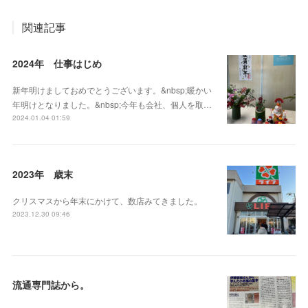
関連記事
2024年 仕事はじめ
新年明けましておめでとうございます。&nbsp;暖かい
年明けとなりました。&nbsp;今年も会社、個人を取…
2024.01.04 01:59
2023年 歳末
クリスマスから年末にかけて、数店みてきました。
2023.12.30 09:46
流通専門誌から。