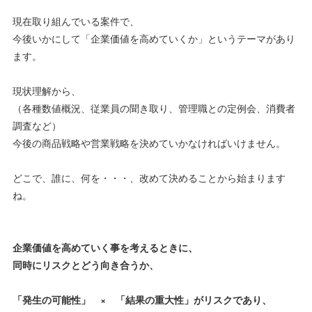
現在取り組んでいる案件で、
今後いかにして「企業価値を高めていくか」というテーマがあり
ます。
現状理解から、
（各種数値概況、従業員の聞き取り、管理職との定例会、消費者
調査など）
今後の商品戦略や営業戦略を決めていかなければいけません。
どこで、誰に、何を・・・、改めて決めることから始まります
ね。
企業価値を高めていく事を考えるときに、
同時にリスクとどう向き合うか、
「発生の可能性」 × 「結果の重大性」がリスクであり、