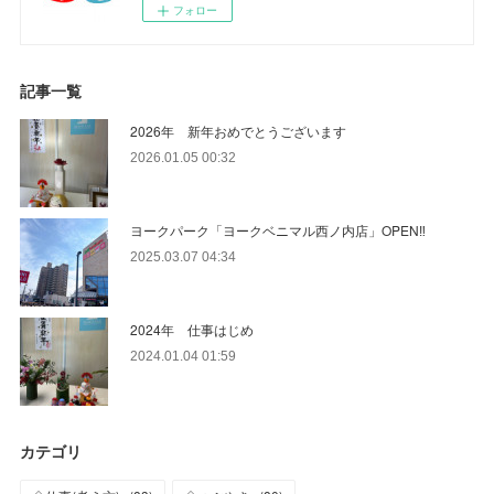
フォロー
記事一覧
2026年 新年おめでとうございます
2026.01.05 00:32
ヨークパーク「ヨークベニマル西ノ内店」OPEN‼
2025.03.07 04:34
2024年 仕事はじめ
2024.01.04 01:59
カテゴリ