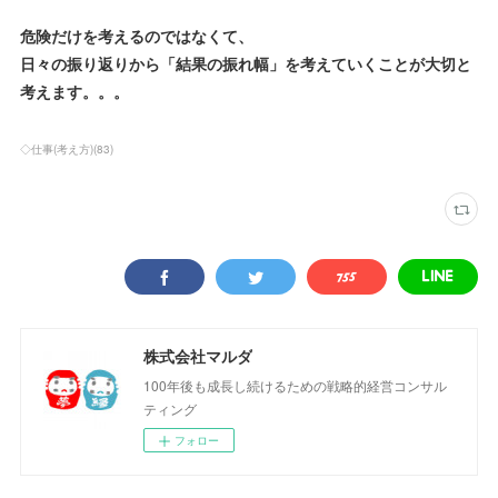
危険だけを考えるのではなくて、
日々の振り返りから「結果の振れ幅」を考えていくことが大切と
考えます。。。
◇仕事(考え方)
(
83
)
株式会社マルダ
100年後も成長し続けるための戦略的経営コンサル
ティング
フォロー