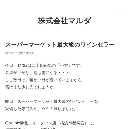
株式会社マルダ
スーパーマーケット最大級のワインセラー
2013.11.22 13:30
今日、11/22は二十四節気の「小雪」です。
気温が下がり、雨も雪になる・・・、
ここ数日は、暖かい日が続いていますから、
雪はまだ少し先でしょうか。
昨日、スーパーマーケット最大級のワインセラーを、
完備した専門店が、ＯＰＥＮしました。
Olympic港北ニュータウン店（横浜市都筑区）に、