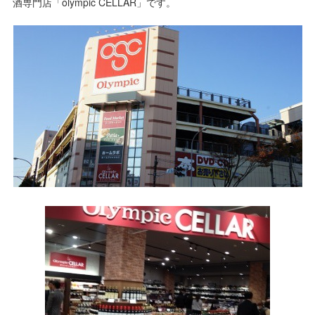
酒専門店「olympic CELLAR」です。