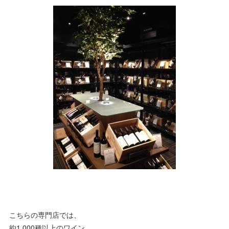
こちらの専門店では、
約1,000種以上のワイン、