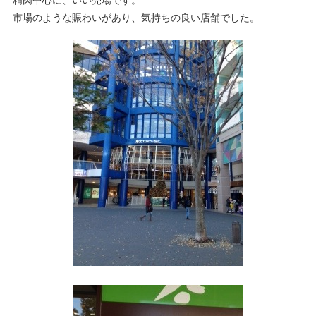
市場のような賑わいがあり、気持ちの良い店舗でした。