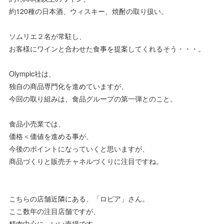
約120種の日本酒、ウィスキー、焼酎の取り扱い。
ソムリエ２名が常駐し、
お客様にワインと合わせた食事を提案してくれるそう・・・。
Olympic社は、
独自の商品専門化を進めていますが、
今回の取り組みは、食品グループの第一弾とのこと。
食品小売業では、
価格＜価値を進める事が、
今後のポイントになっていくと思いますが、
商品づくりと販売チャネルづくりに注目ですね。
こちらの店舗近隣にある、「ロピア」さん。
ここ数年の注目店舗ですが、
精肉中心に、いい売場です。