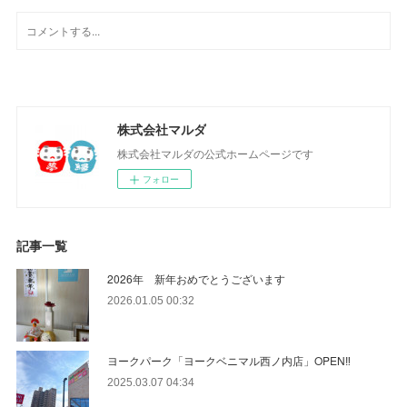
株式会社マルダ
株式会社マルダの公式ホームページです
フォロー
記事一覧
2026年 新年おめでとうございます
2026.01.05 00:32
ヨークパーク「ヨークベニマル西ノ内店」OPEN‼
2025.03.07 04:34