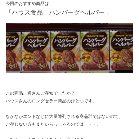
今回のおすすめ商品は
「ハウス食品 ハンバーグヘルパー」
この商品、皆さんご存知でしたか？
ハウスさんのロングセラー商品のひとつです。
なかなかエンドなどに大量陳列される商品郡ではないので、
ご存じない方もまだいらっしゃるのでは・・・。