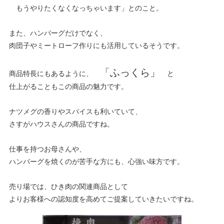
もうやりたくなくなっちゃいます」とのこと。
また、ハンバーグだけでなく、
肉団子やミートローフ作りにも活用しているそうです。
「ふっくら」
商品特長にもあるように、
と
仕上がることもこの商品の魅力です。
ナツメグの香りやスパイスも利いていて、
さすがハウスさんの商品ですね。
仕事を持つお母さんや、
ハンバーグを焼くのが苦手な方にも、心強い味方です。
売り場では、ひき肉の関連商品として
よりお客様への認知度を高めてご提案していきたいですね。