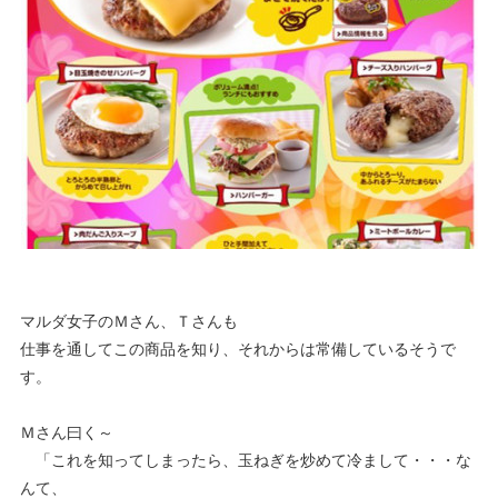
マルダ女子のＭさん、Ｔさんも
仕事を通してこの商品を知り、それからは常備しているそうで
す。
Ｍさん曰く～
「これを知ってしまったら、玉ねぎを炒めて冷まして・・・な
んて、