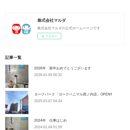
株式会社マルダ
株式会社マルダの公式ホームページです
フォロー
記事一覧
2026年 新年おめでとうございます
2026.01.05 00:32
ヨークパーク「ヨークベニマル西ノ内店」OPEN‼
2025.03.07 04:34
2024年 仕事はじめ
2024.01.04 01:59