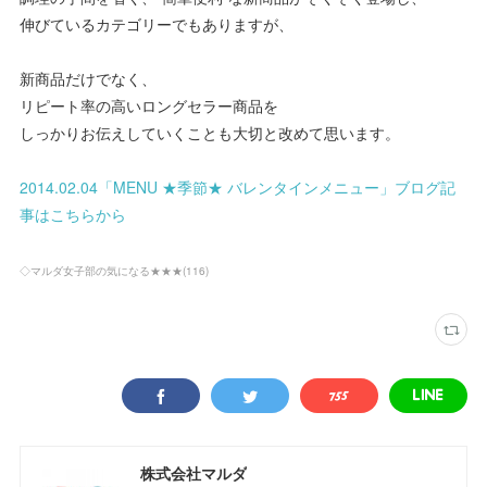
伸びているカテゴリーでもありますが、
新商品だけでなく、
リピート率の高いロングセラー商品を
しっかりお伝えしていくことも大切と改めて思います。
2014.02.04「MENU ★季節★ バレンタインメニュー」ブログ記
事はこちらから
◇マルダ女子部の気になる★★★
(
116
)
株式会社マルダ