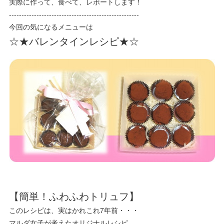
実際に作って、食べて、レポートします！
----------------------------------------------------
今回の気になるメニューは
☆★バレンタインレシピ★☆
【簡単！ふわふわトリュフ】
このレシピは、実はかれこれ7年前・・・
マルダ女子が考えたオリジナルレシピ。