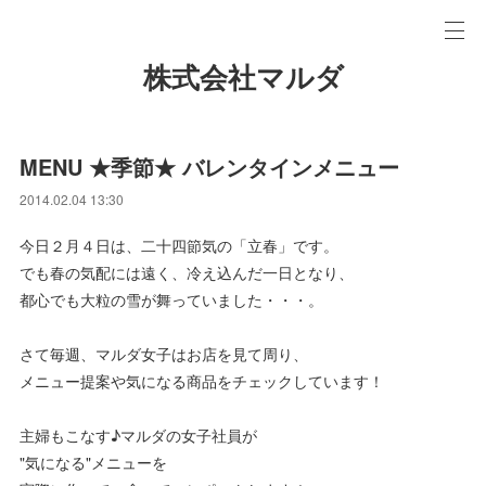
株式会社マルダ
MENU ★季節★ バレンタインメニュー
2014.02.04 13:30
今日２月４日は、二十四節気の「立春」です。
でも春の気配には遠く、冷え込んだ一日となり、
都心でも大粒の雪が舞っていました・・・。
さて毎週、マルダ女子はお店を見て周り、
メニュー提案や気になる商品をチェックしています！
主婦もこなす♪マルダの女子社員が
"気になる"メニューを