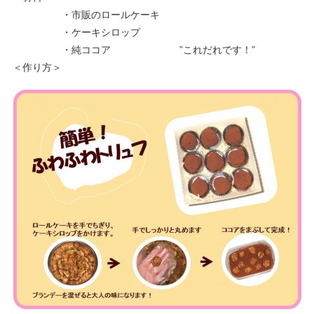
・市販のロールケーキ
・ケーキシロップ
・純ココア ”これだれです！”
＜作り方＞