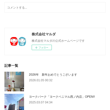
株式会社マルダ
株式会社マルダの公式ホームページです
フォロー
記事一覧
2026年 新年おめでとうございます
2026.01.05 00:32
ヨークパーク「ヨークベニマル西ノ内店」OPEN‼
2025.03.07 04:34