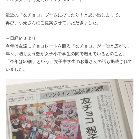
最近の『友チョコ』ブームにぴったり！と思い出しまして、
再び、小売さんにご提案させていただきました。
～日経ＭＪより
今年は友達にチョコレートを贈る『友チョコ』が一段と広がり、
年々、贈りあう数が女子小中学生の間で増えているとのこと。
「今年は50個」という、女子中学生のお母さんの話も掲載されて
いました。