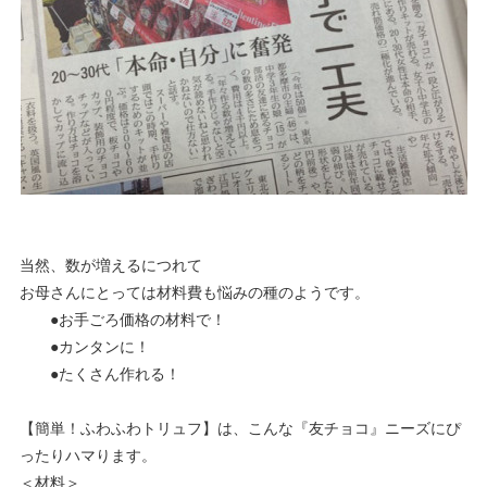
当然、数が増えるにつれて
お母さんにとっては材料費も悩みの種のようです。
●お手ごろ価格の材料で！
●カンタンに！
●たくさん作れる！
【簡単！ふわふわトリュフ】は、こんな『友チョコ』ニーズにぴ
ったりハマります。
＜材料＞