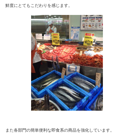
鮮度にとてもこだわりを感じます。
また各部門の簡単便利な即食系の商品を強化しています。