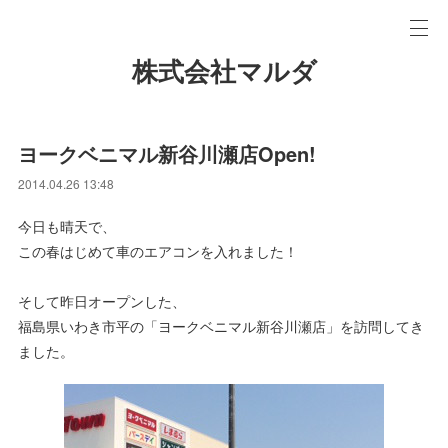
株式会社マルダ
ヨークベニマル新谷川瀬店Open!
2014.04.26 13:48
今日も晴天で、
この春はじめて車のエアコンを入れました！
そして昨日オープンした、
福島県いわき市平の「ヨークベニマル新谷川瀬店」を訪問してき
ました。