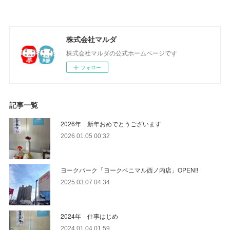
株式会社マルダ
株式会社マルダの公式ホームページです
フォロー
記事一覧
2026年 新年おめでとうございます
2026.01.05 00:32
ヨークパーク「ヨークベニマル西ノ内店」OPEN‼
2025.03.07 04:34
2024年 仕事はじめ
2024.01.04 01:59