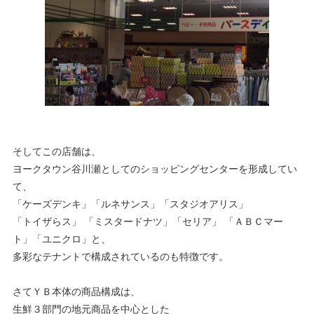
そしてこの店舗は、
ヨークタウン谷川瀬としてのショッピングセンターを形成してい
て、
「ケーズデンキ」「ルネサンス」「スタジオアリス」
「トイザらス」 「ミスタードナツ」「セリア」 「ＡＢＣマー
ト」「ユニクロ」と、
多彩なテナントで構成されているのも特徴です。
さてＹＢ本体の商品構成は、
生鮮３部門の地元商品を中心とした