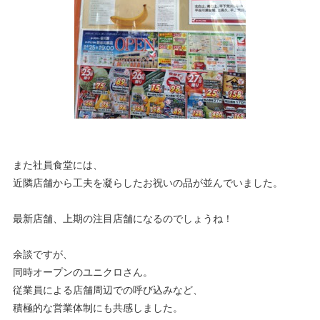
また社員食堂には、
近隣店舗から工夫を凝らしたお祝いの品が並んでいました。
最新店舗、上期の注目店舗になるのでしょうね！
余談ですが、
同時オープンのユニクロさん。
従業員による店舗周辺での呼び込みなど、
積極的な営業体制にも共感しました。