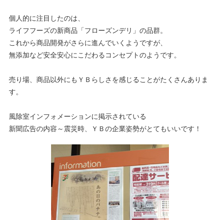
個人的に注目したのは、
ライフフーズの新商品「フローズンデリ」の品群。
これから商品開発がさらに進んでいくようですが、
無添加など安全安心にこだわるコンセプトのようです。
売り場、商品以外にもＹＢらしさを感じることがたくさんありま
す。
風除室インフォメーションに掲示されている
新聞広告の内容～震災時、ＹＢの企業姿勢がとてもいいです！