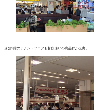
店舗2階のテナントフロアも普段使いの商品群が充実。