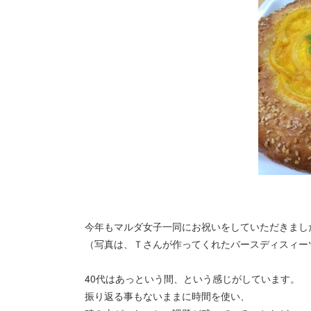
今年もマルダ女子一同にお祝いをしていただきまし
（写真は、Ｔさんが作ってくれたバースディスィー
40代はあっという間、という感じがしています。
振り返る事もないままに時間を使い、