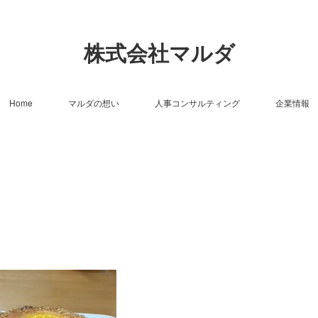
株式会社マルダ
Home
マルダの想い
人事コンサルティング
企業情報