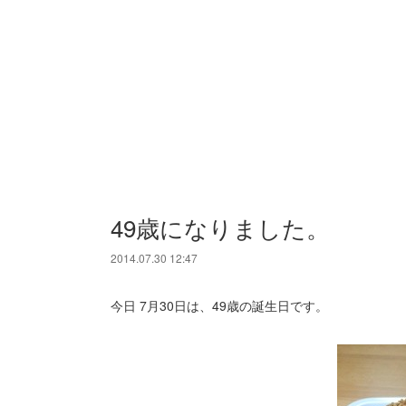
49歳になりました。
2014.07.30 12:47
今日 7月30日は、49歳の誕生日です。