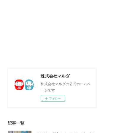
株式会社マルダ
株式会社マルダの公式ホームペ
ージです
フォロー
記事一覧