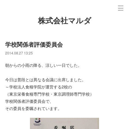
株式会社マルダ
学校関係者評価委員会
2014.08.27 13:25
朝からの小雨の降る、涼しい一日でした。
今日は普段とは異なる会議に出席しました。
～学校法人食糧学院が運営する2校の
（東京栄養食糧専門学校・東京調理師専門学校）
学校関係者評価委員会で、
その委員を委嘱されています。