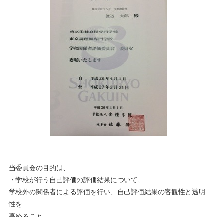
当委員会の目的は、
・学校が行う自己評価の評価結果について、
学校外の関係者による評価を行い、自己評価結果の客観性と透明
性を
高めること。