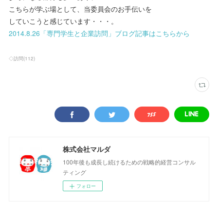
こちらが学ぶ場として、当委員会のお手伝いを
していこうと感じています・・・。
2014.8.26「専門学生と企業訪問」ブログ記事はこちらから
◇訪問
(
112
)
株式会社マルダ
100年後も成長し続けるための戦略的経営コンサル
ティング
フォロー