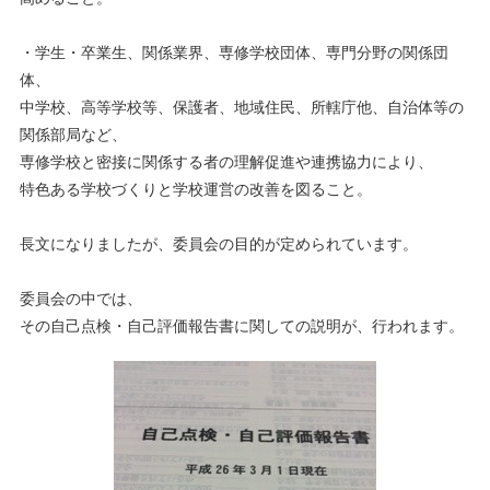
・学生・卒業生、関係業界、専修学校団体、専門分野の関係団
体、
中学校、高等学校等、保護者、地域住民、所轄庁他、自治体等の
関係部局など、
専修学校と密接に関係する者の理解促進や連携協力により、
特色ある学校づくりと学校運営の改善を図ること。
長文になりましたが、委員会の目的が定められています。
委員会の中では、
その自己点検・自己評価報告書に関しての説明が、行われます。