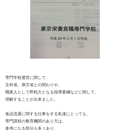
専門学校運営に関して、
文科省、厚労省との関わりや、
職業人として即戦力となる指導要綱などに関して、
理解することが出来ました。
食品流通に関する仕事をする私達にとっても、
専門課程の教育機関のあり方は、
参考になる部分も多々あり、