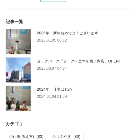
記事一覧
2026年 新年おめでとうございます
2026.01.05 00:32
ヨークパーク「ヨークベニマル西ノ内店」OPEN‼
2025.03.07 04:34
2024年 仕事はじめ
2024.01.04 01:59
カテゴリ
◇仕事(考え方)
(
83
)
◇つぶやき
(
80
)