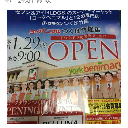
帯）、世帯人口（約2,3人）