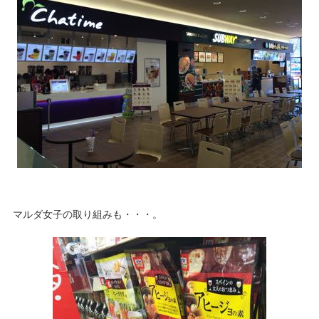
マルダ女子の取り組みも・・・。