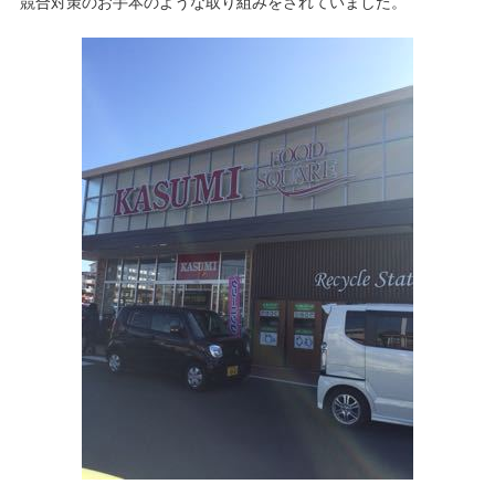
競合対策のお手本のような取り組みをされていました。