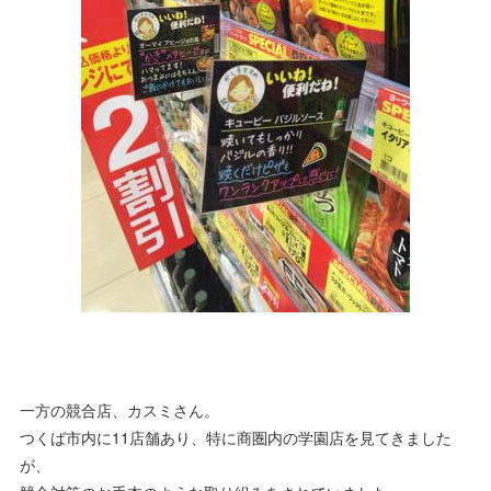
一方の競合店、カスミさん。
つくば市内に11店舗あり、特に商圏内の学園店を見てきました
が、