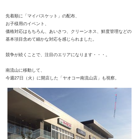
先着順に「マイバスケット」の配布、
お子様用のイベント、
価格対応はもちろん、あいさつ、クリーンネス、鮮度管理などの
基本項目含めて細かな対応を感じられました。
競争が続くことで、注目のエリアになります・・・。
南流山に移動して、
今週27日（火）に開店した「ヤオコー南流山店」も視察。