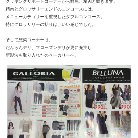
クッキングサポートコーナーから鮮魚、精肉と続きます。
精肉とグロッサリーエンドのコンコースには、
メニューカテゴリーを重視したダブルコンコース。
特にグロッサリーの括りは、いい感じでした。
そして惣菜コーナーは、
だんらんデリ、フローズンデリが更に充実し、
新製法も取り入れたのベーカリーへ。