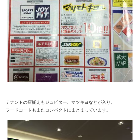
テナントの店揃えもジュピター、マツキヨなどが入り、
フードコートもまたコンパクトにまとまっています。