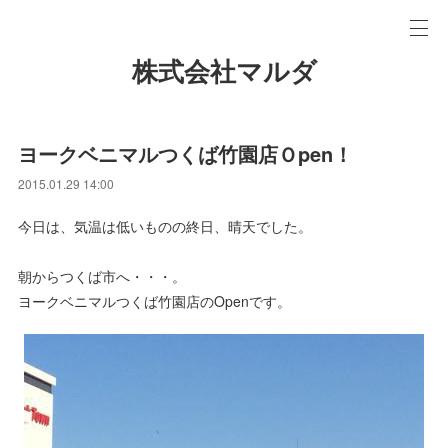
株式会社マルダ
ヨークベニマルつくば竹園店Ｏpen！
2015.01.29 14:00
今日は、気温は低いものの終日、晴天でした。
朝からつくば市へ・・・。
ヨークベニマルつくば竹園店のOpenです。