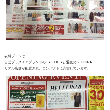
衣料ゾーンは、
自営プラスＩＹブランドのGALLORIAと通販のBELLUNA
リアル店舗が配置され、コンパクトに充実しています。