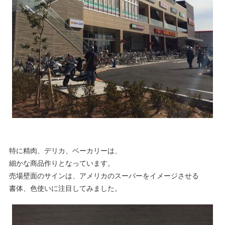
特に精肉、デリカ、ベーカリーは、
細かな商品作りとなっています。
売場壁面のサインは、アメリカのスーパーをイメージさせる
書体、色使いに注目してみました。