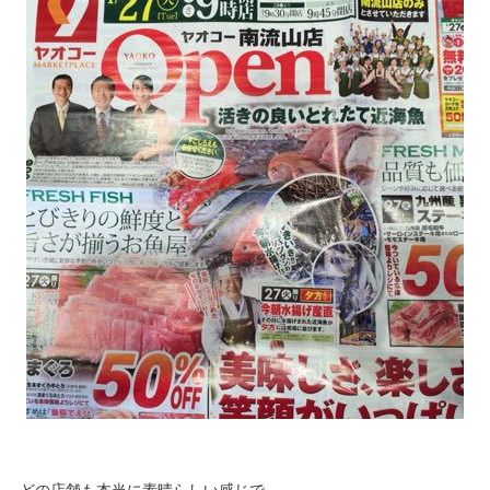
どの店舗も本当に素晴らしい感じで、