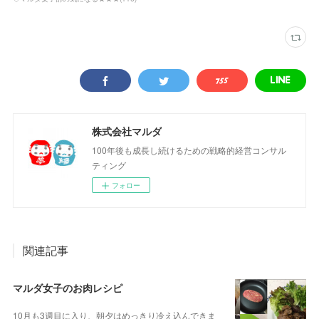
株式会社マルダ
100年後も成長し続けるための戦略的経営コンサル
ティング
フォロー
関連記事
マルダ女子のお肉レシピ
10月も3週目に入り、朝夕はめっきり冷え込んできま