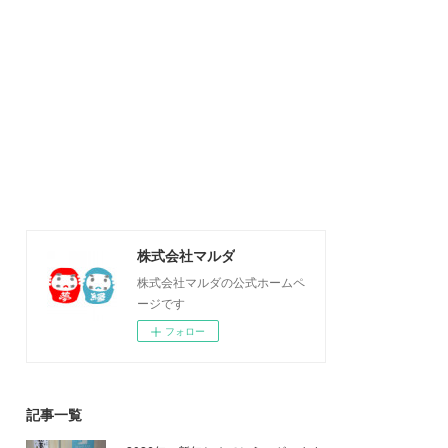
株式会社マルダ
株式会社マルダの公式ホームペ
ージです
フォロー
記事一覧