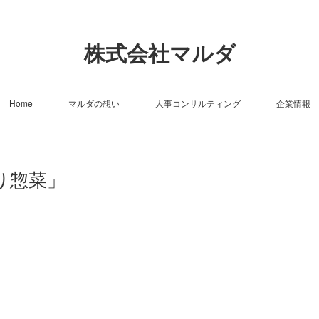
株式会社マルダ
Home
マルダの想い
人事コンサルティング
企業情報
り惣菜」