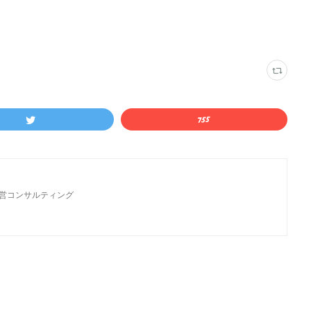
経営コンサルティング