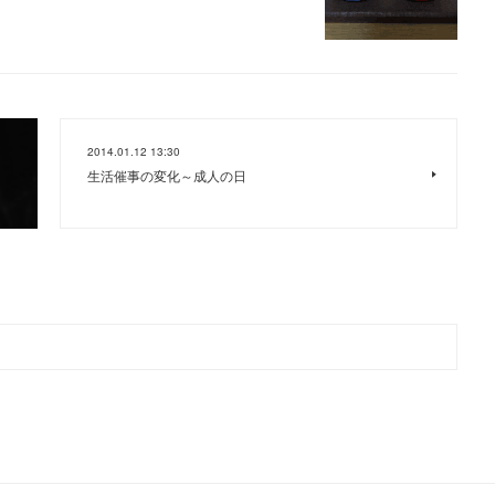
2014.01.12 13:30
生活催事の変化～成人の日