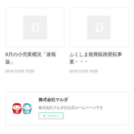
9月の小売業概況「速報
ふくしま復興販路開拓事
版」
業・・・
2014.10.05 12:50
2014.10.03 14:30
株式会社マルダ
株式会社マルダの公式ホームページです
フォロー