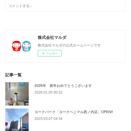
株式会社マルダ
株式会社マルダの公式ホームページです
フォロー
記事一覧
2026年 新年おめでとうございます
2026.01.05 00:32
ヨークパーク「ヨークベニマル西ノ内店」OPEN‼
2025.03.07 04:34