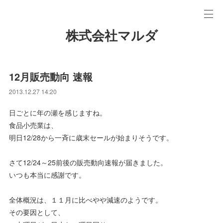
株式会社マルダ
12月販売動向 速報
2013.12.27 14:20
日ごとに年の瀬を感じますね。
食品小売業は、
明日12/28から一斉に歳末セールが始まりそうです。
さて12/24～25前後の販売動向速報が届きました。
いつも本当に感謝です。
全体概況は、１１月に比べやや減速のようです。
その要因として、