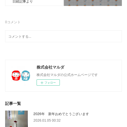
日経記事より
0
コメント
株式会社マルダ
株式会社マルダの公式ホームページです
フォロー
記事一覧
2026年 新年おめでとうございます
2026.01.05 00:32