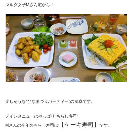
マルダ女子Mさん宅から！
楽しそうな"ひなまつりパーティー"の食卓です。
メインメニューはやっぱり"ちらし寿司"
【ケーキ寿司】
Mさんの今年のちらし寿司は
です。