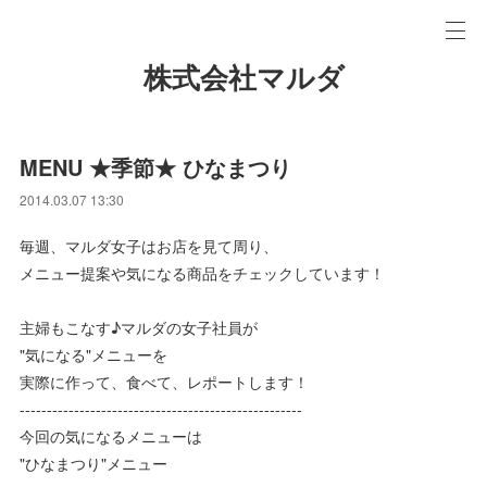
株式会社マルダ
MENU ★季節★ ひなまつり
2014.03.07 13:30
毎週、マルダ女子はお店を見て周り、
メニュー提案や気になる商品をチェックしています！
主婦もこなす♪マルダの女子社員が
"気になる"メニューを
実際に作って、食べて、レポートします！
----------------------------------------------------
今回の気になるメニューは
"ひなまつり"メニュー