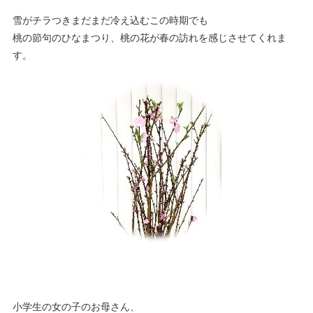
雪がチラつきまだまだ冷え込むこの時期でも
桃の節句のひなまつり、桃の花が春の訪れを感じさせてくれま
す。
小学生の女の子のお母さん、