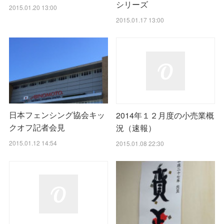
シリーズ
2015.01.20 13:00
2015.01.17 13:00
日本フェンシング協会キッ
2014年１２月度の小売業概
クオフ記者会見
況（速報）
2015.01.12 14:54
2015.01.08 22:30