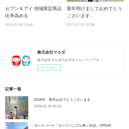
新年明けましておめでとう
セブン＆アイ 地域限定商品
ございます。
比率高める
2015.01.01 02:38
2015.01.06 13:40
株式会社マルダ
株式会社マルダの公式ホームページです
フォロー
記事一覧
2026年 新年おめでとうございます
2026.01.05 00:32
ヨークパーク「ヨークベニマル西ノ内店」OPEN‼