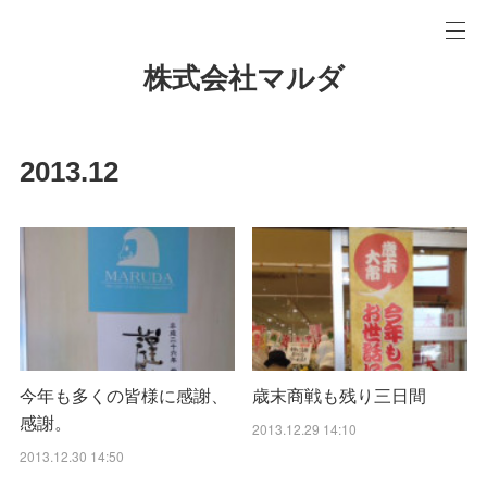
株式会社マルダ
2013
.
12
今年も多くの皆様に感謝、
歳末商戦も残り三日間
感謝。
2013.12.29 14:10
2013.12.30 14:50