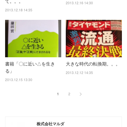
て。。。
2013.12.16 14:30
2013.12.18 14:35
書籍「〇に近い△を生き
大きな時代の転換期。。。
る」
2013.12.12 14:35
2013.12.15 13:30
1
2
株式会社マルダ