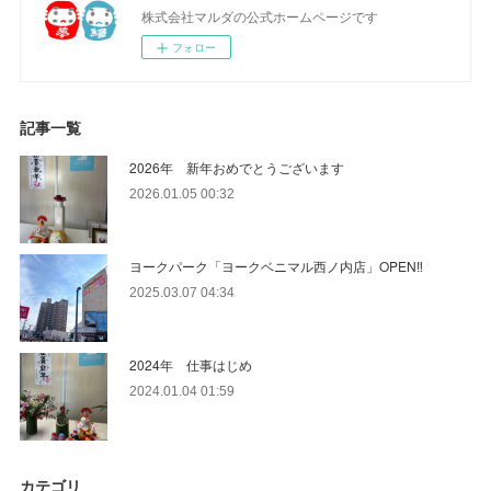
株式会社マルダの公式ホームページです
フォロー
記事一覧
2026年 新年おめでとうございます
2026.01.05 00:32
ヨークパーク「ヨークベニマル西ノ内店」OPEN‼
2025.03.07 04:34
2024年 仕事はじめ
2024.01.04 01:59
カテゴリ