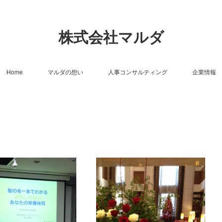
株式会社マルダ
Home
マルダの想い
人事コンサルティング
企業情報