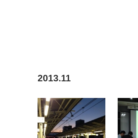
2013
.
11