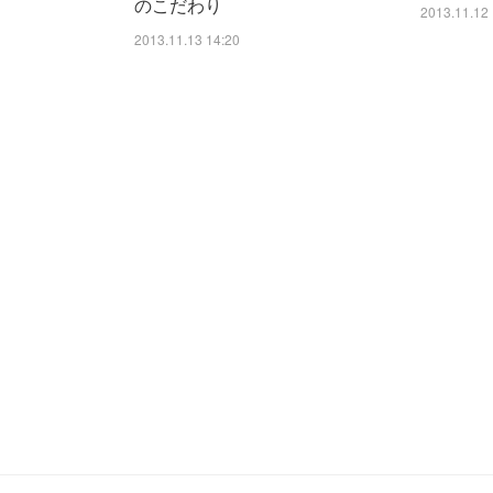
のこだわり
2013.11.12 
2013.11.13 14:20