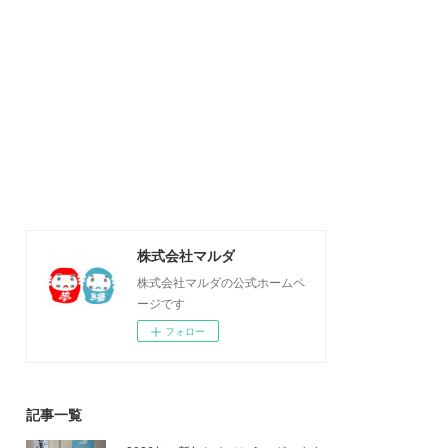
株式会社マルダ
株式会社マルダの公式ホームペ
ージです
フォロー
記事一覧